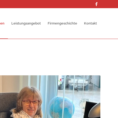
men
Leistungsangebot
Firmengeschichte
Kontakt