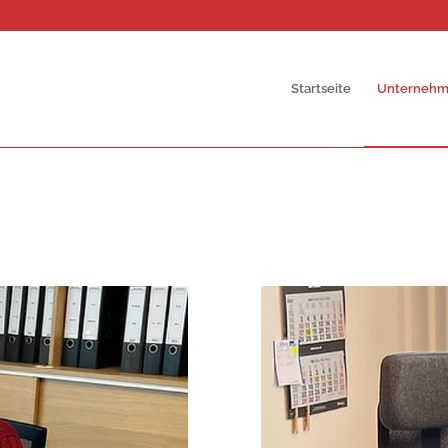
Startseite
Unterneh