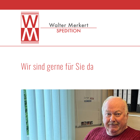
Wir sind gerne für Sie da