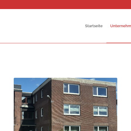
Startseite
Unterneh