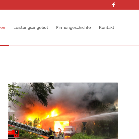
men
Leistungsangebot
Firmengeschichte
Kontakt