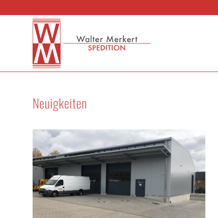
Neuigkeiten